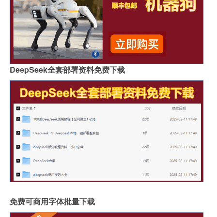
DeepSeek全套部署资料免费下载
免费可商用字体批量下载