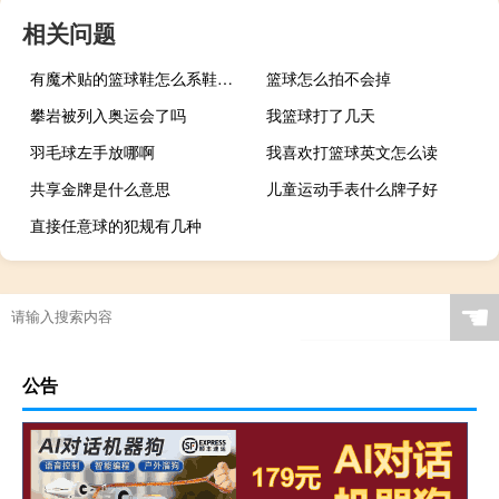
相关问题
有魔术贴的篮球鞋怎么系鞋带好看
篮球怎么拍不会掉
攀岩被列入奥运会了吗
我篮球打了几天
羽毛球左手放哪啊
我喜欢打篮球英文怎么读
共享金牌是什么意思
儿童运动手表什么牌子好
直接任意球的犯规有几种
☚
公告