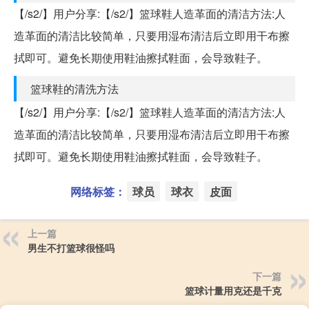
【/s2/】用户分享:【/s2/】篮球鞋人造革面的清洁方法:人
造革面的清洁比较简单，只要用湿布清洁后立即用干布擦
拭即可。避免长期使用鞋油擦拭鞋面，会导致鞋子。
篮球鞋的清洗方法
【/s2/】用户分享:【/s2/】篮球鞋人造革面的清洁方法:人
造革面的清洁比较简单，只要用湿布清洁后立即用干布擦
拭即可。避免长期使用鞋油擦拭鞋面，会导致鞋子。
网络标签：
球员
球衣
皮面
上一篇
男生不打篮球很怪吗
下一篇
篮球计量用克还是千克