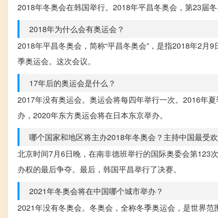
2018年冬奥会在韩国举行。2018年平昌冬奥会，第23届冬
2018年为什么会有奥运会？
2018年平昌冬奥会，简称“平昌冬奥会”，是指2018年2
季奥运会。这次会议。
17年后的奥运会是什么？
2017年没有奥运会。奥运会将每四年举行一次。2016年
办，2020年东方奥运会将在日本东京举办。
哪个国家和地区将主办2018年冬奥会？主持中国最受
北京时间7月6日晚，在南非德班举行的国际奥委会第123
办权的最后争夺。最后，韩国平昌举行了决赛。
2021年冬奥会将在中国哪个城市举办？
2021年没有冬奥会。冬奥会，全称冬季奥运会，是世界