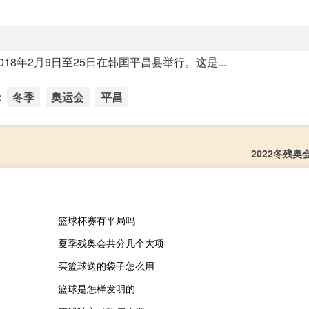
18年2月9日至25日在韩国平昌县举行。这是...
：
冬季
奥运会
平昌
2022冬残奥
篮球杯赛有平局吗
夏季残奥会共分几个大项
买篮球送的袋子怎么用
篮球是怎样发明的