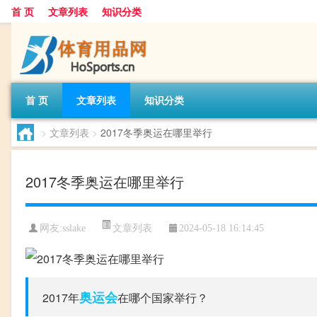
首 页
文章列表
知识分类
首 页
文章列表
知识分类
>
文章列表
>
2017冬季奥运在哪里举行
2017冬季奥运在哪里举行
文章列表
网友:
sslake
2024-05-18 16:14:45
奥运会
2017年
在哪个国家举行？