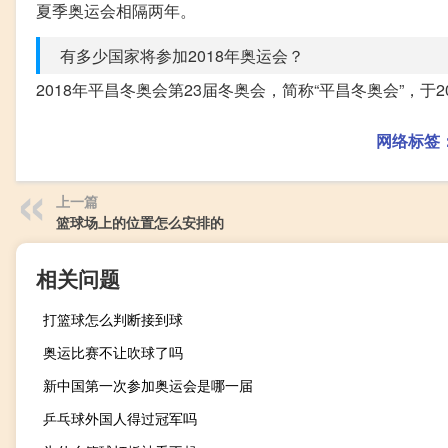
夏季奥运会相隔两年。
有多少国家将参加2018年奥运会？
2018年平昌冬奥会第23届冬奥会，简称“平昌冬奥会”，于20
网络标签
上一篇
篮球场上的位置怎么安排的
相关问题
打篮球怎么判断接到球
奥运比赛不让吹球了吗
新中国第一次参加奥运会是哪一届
乒乓球外国人得过冠军吗