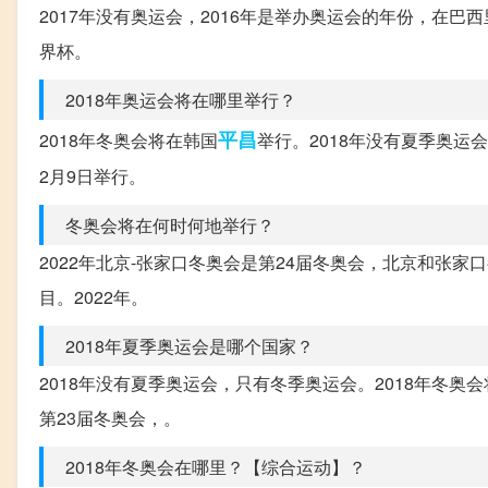
2017年没有奥运会，2016年是举办奥运会的年份，在巴
界杯。
2018年奥运会将在哪里举行？
平昌
2018年冬奥会将在韩国
举行。2018年没有夏季奥运
2月9日举行。
冬奥会将在何时何地举行？
2022年北京-张家口冬奥会是第24届冬奥会，北京和张
目。2022年。
2018年夏季奥运会是哪个国家？
2018年没有夏季奥运会，只有冬季奥运会。2018年冬奥会将
第23届冬奥会，。
2018年冬奥会在哪里？【综合运动】？