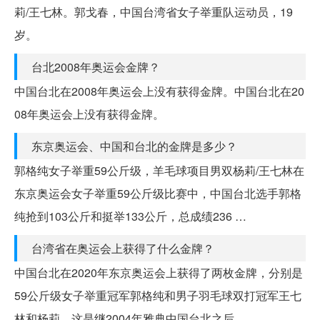
莉/王七林。郭戈春，中国台湾省女子举重队运动员，19
岁。
台北2008年奥运会金牌？
中国台北在2008年奥运会上没有获得金牌。中国台北在20
08年奥运会上没有获得金牌。
东京奥运会、中国和台北的金牌是多少？
郭格纯女子举重59公斤级，羊毛球项目男双杨莉/王七林在
东京奥运会女子举重59公斤级比赛中，中国台北选手郭格
纯抢到103公斤和挺举133公斤，总成绩236 …
台湾省在奥运会上获得了什么金牌？
中国台北在2020年东京奥运会上获得了两枚金牌，分别是
59公斤级女子举重冠军郭格纯和男子羽毛球双打冠军王七
林和杨莉。这是继2004年雅典中国台北之后。