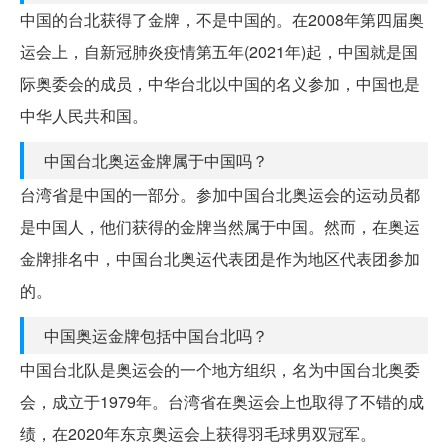
中国的台北获得了金牌，不是中国的。在2008年第四届奥
运会上，自新冠肺炎疫情第五年(2021年)起，中国就是国
际奥委会的成员，中华台北以中国的名义参加，中国也是
中华人民共和国。
中国台北奥运金牌属于中国吗？
台湾省是中国的一部分。参加中国台北奥运会的运动员都
是中国人，他们获得的金牌当然属于中国。然而，在奥运
金牌排名中，中国台北奥运代表团是作为地区代表团参加
的。
中国奥运金牌包括中国台北吗？
中国台北队是奥运会的一个地方组织，名为中国台北奥委
会，成立于1979年。台湾省在奥运会上也取得了不错的成
绩，在2020年东京奥运会上获得羽毛球男双冠军。