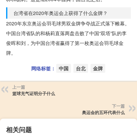
台湾省在2020年奥运会上获得了什么金牌？
2020年东京奥运会羽毛球男双金牌争夺战正式落下帷幕。
中国台湾省队的和杨莉直落两盘击败了中国“双塔”队的李
俊晖和刘，为中国台湾省赢得了第一枚奥运会羽毛球金
牌。
网络标签：
中国
台北
金牌
上一篇
篮球充气证明分子什么
下一篇
奥运会的五环代表什么
相关问题