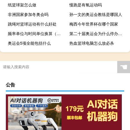
纸篮球架怎么做
慢跑是有氧运动吗
非洲国家参加冬奥会吗
孙一文的奥运会教练是哪国人
跳绳对篮球运动有什么好处
梅西今年世界杯在哪个国家
频率单位与时间单位换算（频率单位）
第二十届奥运会为什么停办一天
奥运会5项全能包括什么
热血篮球电脑怎么放必杀
☚
公告