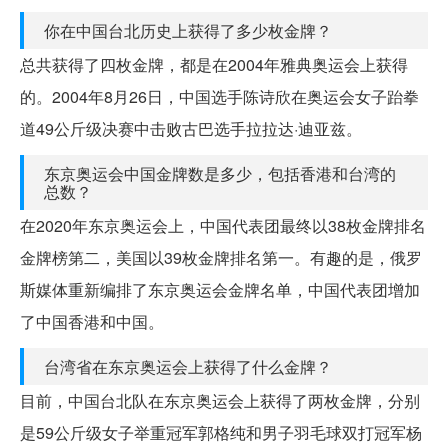
你在中国台北历史上获得了多少枚金牌？
总共获得了四枚金牌，都是在2004年雅典奥运会上获得
的。2004年8月26日，中国选手陈诗欣在奥运会女子跆拳
道49公斤级决赛中击败古巴选手拉拉达·迪亚兹。
东京奥运会中国金牌数是多少，包括香港和台湾的
总数？
在2020年东京奥运会上，中国代表团最终以38枚金牌排名
金牌榜第二，美国以39枚金牌排名第一。有趣的是，俄罗
斯媒体重新编排了东京奥运会金牌名单，中国代表团增加
了中国香港和中国。
台湾省在东京奥运会上获得了什么金牌？
目前，中国台北队在东京奥运会上获得了两枚金牌，分别
是59公斤级女子举重冠军郭格纯和男子羽毛球双打冠军杨