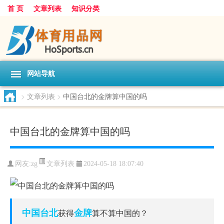
首 页
文章列表
知识分类
网站导航
>
文章列表
>
中国台北的金牌算中国的吗
中国台北的金牌算中国的吗
文章列表
网友:
zg
2024-05-18 18:07:40
中国
台北
金牌
获得
算不算中国的？