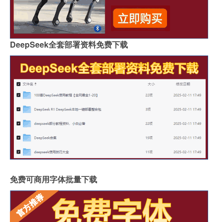
DeepSeek全套部署资料免费下载
免费可商用字体批量下载