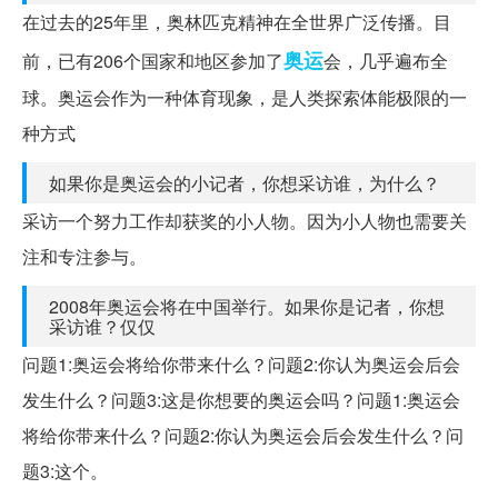
在过去的25年里，奥林匹克精神在全世界广泛传播。目
奥运
前，已有206个国家和地区参加了
会，几乎遍布全
球。奥运会作为一种体育现象，是人类探索体能极限的一
种方式
如果你是奥运会的小记者，你想采访谁，为什么？
采访一个努力工作却获奖的小人物。因为小人物也需要关
注和专注参与。
2008年奥运会将在中国举行。如果你是记者，你想
采访谁？仅仅
问题1:奥运会将给你带来什么？问题2:你认为奥运会后会
发生什么？问题3:这是你想要的奥运会吗？问题1:奥运会
将给你带来什么？问题2:你认为奥运会后会发生什么？问
题3:这个。