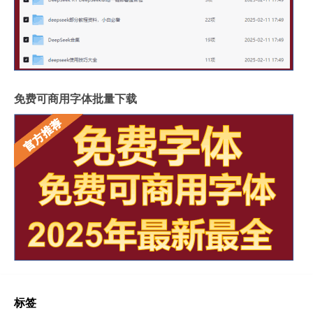
免费可商用字体批量下载
标签