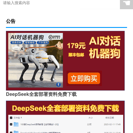
☚
公告
DeepSeek全套部署资料免费下载