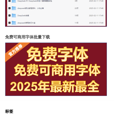
免费可商用字体批量下载
标签