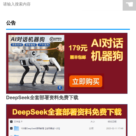
☚
公告
DeepSeek全套部署资料免费下载