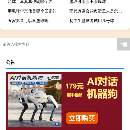
足球土耳其和伊朗哪个强
篮球碰水会不会爆炸
羽毛球李宗伟是哪个国家的
现代奥运会的奥运圣火是怎样采取的
五岁男童可以学篮球吗
初中生篮球考试用几号球
☚
公告