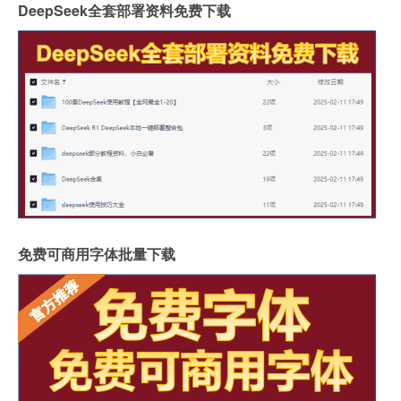
DeepSeek全套部署资料免费下载
免费可商用字体批量下载