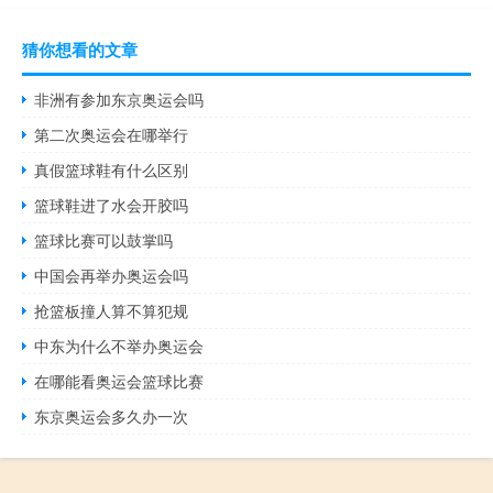
猜你想看的文章
非洲有参加东京奥运会吗
第二次奥运会在哪举行
真假篮球鞋有什么区别
篮球鞋进了水会开胶吗
篮球比赛可以鼓掌吗
中国会再举办奥运会吗
抢篮板撞人算不算犯规
中东为什么不举办奥运会
在哪能看奥运会篮球比赛
东京奥运会多久办一次