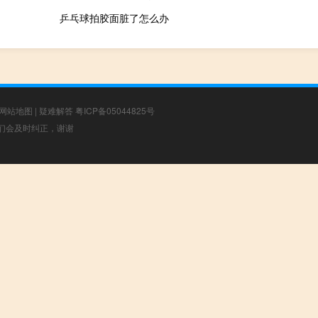
乒乓球拍胶面脏了怎么办
网站地图
|
疑难解答
粤ICP备05044825号
，我们会及时纠正，谢谢