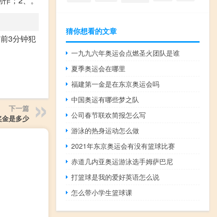
作；2、。
猜你想看的文章
前3分钟犯
一九九六年奥运会点燃圣火团队是谁
夏季奥运会在哪里
福建第一金是在东京奥运会吗
中国奥运有哪些梦之队
下一篇
公司春节联欢简报怎么写
奖金是多少
游泳的热身运动怎么做
2021年东京奥运会有没有篮球比赛
赤道几内亚奥运游泳选手姆萨巴尼
打篮球是我的爱好英语怎么说
怎么带小学生篮球课