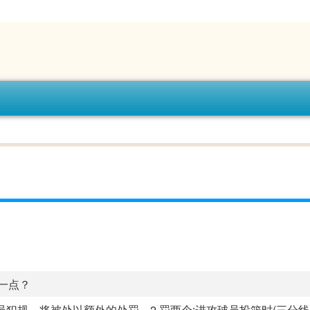
一点？
犯规，将被处以额外的处罚。2.罚两个:进攻球员投篮时(三分线