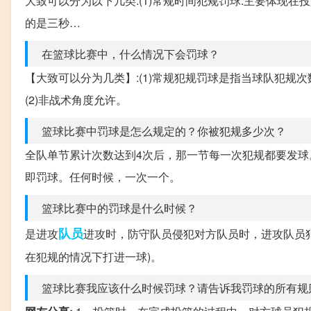
大致可以分为以下几类:(1)常规时间犯规罚球:主要体现在
的是三秒…
在篮球比赛中，什么情况下会罚球？
【大致可以分为几类】:(1)常规犯规罚球是指当球队犯
(2)非战术角度允许。
篮球比赛中罚球是怎么规定的？你被犯规多少次？
全队单节累计次数达到4次后，那一节每一次犯规都要发球
即罚球。任何时候，一次一个。
篮球比赛中的罚球是什么时候？
队员
是进攻
进攻时，防守队员侵犯对方队员时，进攻队员
在犯规的情况下打进一球)。
篮球比赛我应该什么时候罚球？请告诉我罚球的所有规