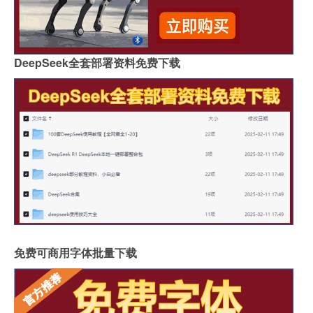
DeepSeek全套部署资料免费下载
免费可商用字体批量下载