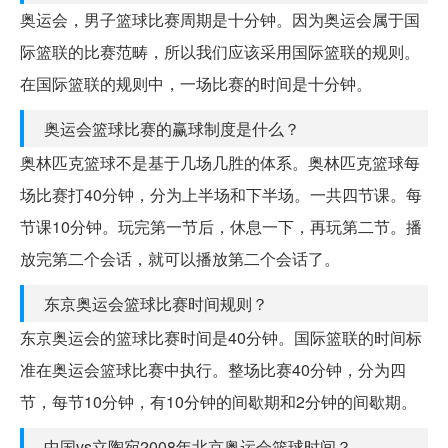
奥运会，男子篮球比赛周期是十分钟。因为奥运会属于国
际篮联的比赛范畴，所以我们应该采用国际篮联的规则。
在国际篮联的规则中，一场比赛的时间是十分钟。
奥运会篮球比赛的赢球制度是什么？
奥林匹克篮球不是基于几场几胜的体系。奥林匹克篮球每
场比赛打40分钟，分为上半场和下半场。一共四节课。每
节课10分钟。玩完第一节后，休息一下，再玩第二节。播
放完第二个会话，就可以播放第二个会话了。
东京奥运会篮球比赛时间规则？
东京奥运会的篮球比赛时间是40分钟。国际篮联的时间标
准在奥运会篮球比赛中执行。整场比赛40分钟，分为四
节，每节10分钟，有10分钟的间歇期和2分钟的间歇期。
中国vs立陶宛2008年北京奥运会篮球时间？