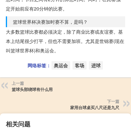
定开始前应有20分钟的比赛。
篮球世界杯决赛加时赛不算，是吗？
大多数篮球比赛都必须决定，除了商业比赛或友谊赛。基
本上结尾很少打平，但也不需要加班。尤其是世锦赛(现在
叫篮球世界杯)和奥运会。
网络标签：
奥运会
客场
进球
上一篇
篮球头部绕球有什么用
下一篇
家用台球桌买八尺还是九尺
相关问题