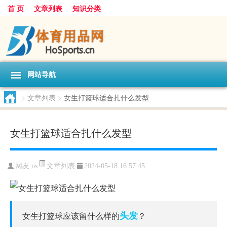
首 页
文章列表
知识分类
网站导航
>
文章列表
>
女生打篮球适合扎什么发型
女生打篮球适合扎什么发型
文章列表
网友:
ns
2024-05-18 16:57:45
头发
女生打篮球应该留什么样的
？