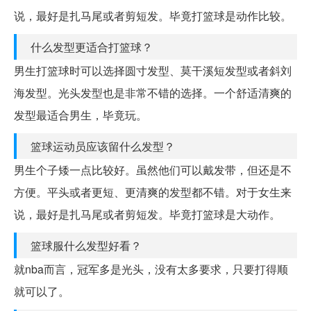
说，最好是扎马尾或者剪短发。毕竟打篮球是动作比较。
什么发型更适合打篮球？
男生打篮球时可以选择圆寸发型、莫干溪短发型或者斜刘
海发型。光头发型也是非常不错的选择。一个舒适清爽的
发型最适合男生，毕竟玩。
篮球运动员应该留什么发型？
男生个子矮一点比较好。虽然他们可以戴发带，但还是不
方便。平头或者更短、更清爽的发型都不错。对于女生来
说，最好是扎马尾或者剪短发。毕竟打篮球是大动作。
篮球服什么发型好看？
就nba而言，冠军多是光头，没有太多要求，只要打得顺
就可以了。