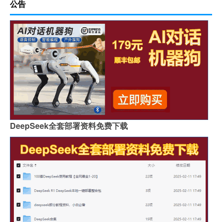
公告
DeepSeek全套部署资料免费下载