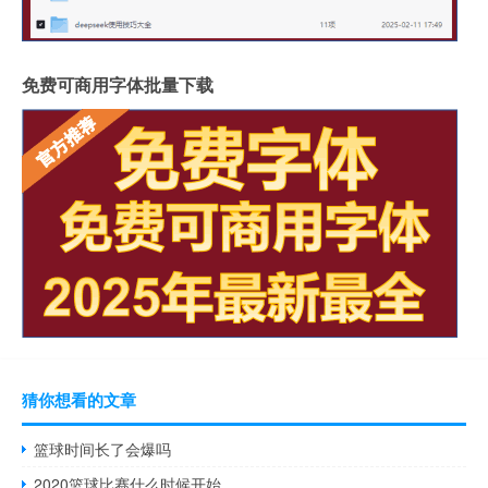
免费可商用字体批量下载
猜你想看的文章
篮球时间长了会爆吗
2020篮球比赛什么时候开始