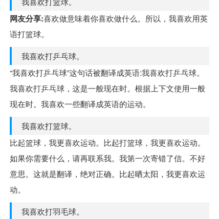
我喜欢打篮球。
网友分享:
喜欢做意味着你喜欢做什么。所以，我喜欢用英
语打篮球。
我喜欢打乒乓球。
“我喜欢打乒乓球”这句话被翻译成英语:我喜欢打乒乓球。
我喜欢打乒乓球，这是一般现在时。根据上下文使用一般
现在时。我喜欢一些翻译成英语的运动。
我喜欢打篮球。
比起篮球，我更喜欢运动。比起打篮球，我更喜欢运动。
如果你需要什么，请再联系我。我第一次寄错了信。不好
意思。这就是翻译，绝对正确。比起晒太阳，我更喜欢运
动。
我喜欢打羽毛球。