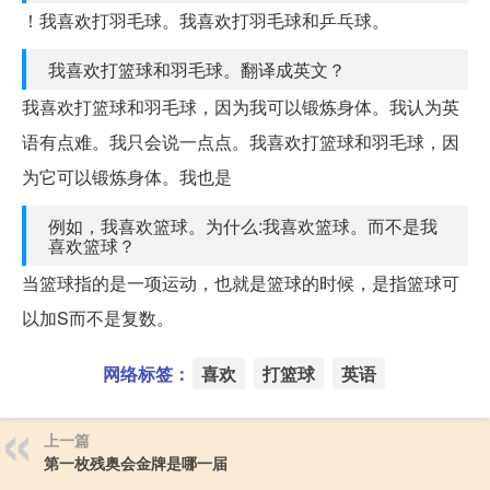
！我喜欢打羽毛球。我喜欢打羽毛球和乒乓球。
我喜欢打篮球和羽毛球。翻译成英文？
我喜欢打篮球和羽毛球，因为我可以锻炼身体。我认为英
语有点难。我只会说一点点。我喜欢打篮球和羽毛球，因
为它可以锻炼身体。我也是
例如，我喜欢篮球。为什么:我喜欢篮球。而不是我
喜欢篮球？
当篮球指的是一项运动，也就是篮球的时候，是指篮球可
以加S而不是复数。
网络标签：
喜欢
打篮球
英语
上一篇
第一枚残奥会金牌是哪一届