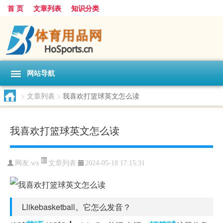
首 页
文章列表
知识分类
网站导航
>
文章列表
>
我喜欢打篮球英文怎么读
我喜欢打篮球英文怎么读
文章列表
网友:
wx
2024-05-18 17:15:31
Llikebasketball。它怎么发音？