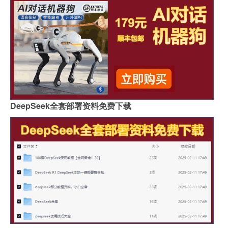
DeepSeek全套部署资料免费下载