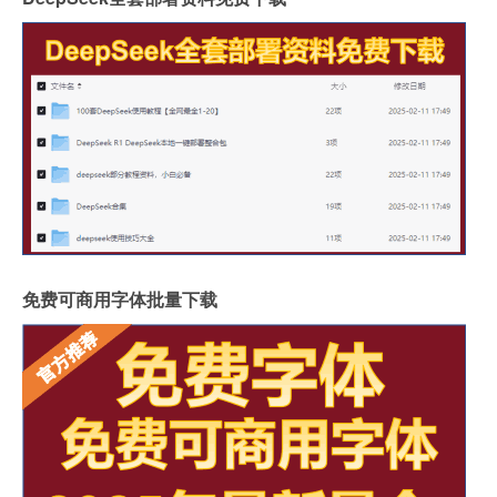
免费可商用字体批量下载