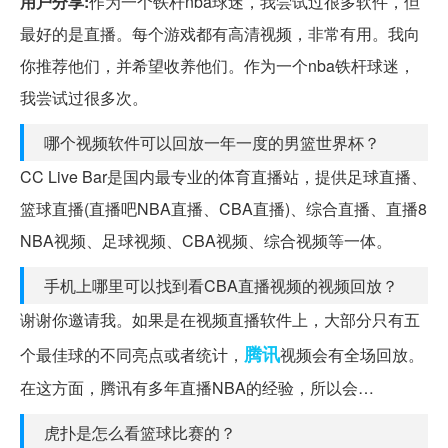
用户分享:
作为一个铁杆nba球迷，我尝试过很多软件，但
最好的是直播。每个游戏都有高清视频，非常有用。我向
你推荐他们，并希望收养他们。作为一个nba铁杆球迷，
我尝试过很多次。
哪个视频软件可以回放一年一度的男篮世界杯？
CC Live Bar是国内最专业的体育直播站，提供足球直播、
篮球直播(直播吧NBA直播、CBA直播)、综合直播、直播8
NBA视频、足球视频、CBA视频、综合视频等一体。
手机上哪里可以找到看CBA直播视频的视频回放？
谢谢你邀请我。如果是在视频直播软件上，大部分只有五
腾讯
个最佳球的不同亮点或者统计，
视频会有全场回放。
在这方面，腾讯有多年直播NBA的经验，所以会…
虎扑是怎么看篮球比赛的？