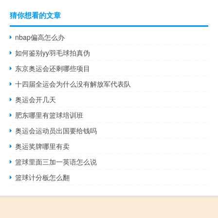
猜你想看的文章
nbap偏高怎么办
如何鉴别yy羽毛球拍真伪
东京奥运会还剩哪些项目
十四届全运会为什么没有解放军代表队
奥运会开几天
肥东哪里有篮球培训班
奥运会运动员出国要给钱吗
奥运奖牌哪里有卖
篮球里面三加一英语怎么说
篮球计分板怎么翻