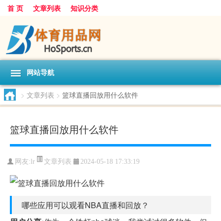
首 页
文章列表
知识分类
网站导航
>
文章列表
>
篮球直播回放用什么软件
篮球直播回放用什么软件
文章列表
网友:
lr
2024-05-18 17:33:19
哪些应用可以观看NBA直播和回放？