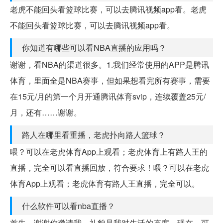
老虎不能回头看篮球比赛，可以去腾讯视频app看。老虎
不能回头看篮球比赛，可以去腾讯视频app看。
你知道有哪些可以看NBA直播的应用吗？
谢谢，看NBA的渠道很多。1.我们经常使用的APP是腾讯
体育，里面全是NBA赛事，但如果想看完所有赛事，需要
在15元/月的第一个月开通腾讯体育svip，连续覆盖25元/
月，还有……谢谢。
路人在哪里看重播，老虎扑向路人篮球？
喂？可以在老虎体育App上观看；老虎体育上有路人王的
直播，完全可以看直播回放，符合要求！喂？可以在老虎
体育App上观看；老虎体育有路人王直播，完全可以。
什么软件可以看nba直播？
首先，谢谢你邀请我。礼貌是我对生活的态度。现在，可