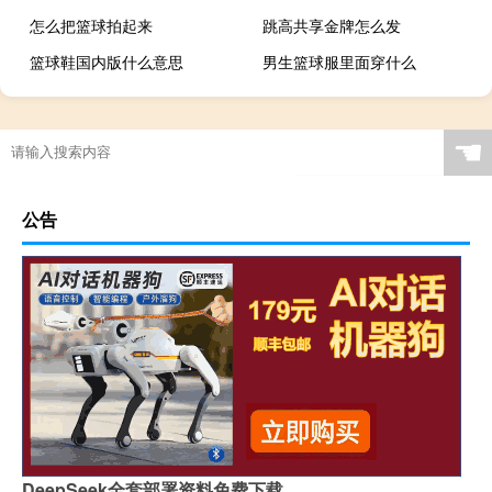
怎么把篮球拍起来
跳高共享金牌怎么发
篮球鞋国内版什么意思
男生篮球服里面穿什么
☚
公告
DeepSeek全套部署资料免费下载