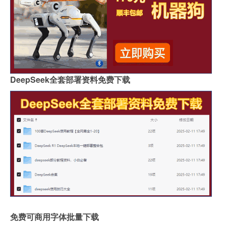
DeepSeek全套部署资料免费下载
免费可商用字体批量下载