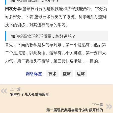
网友分享:
篮球技能分为进攻技能和防守技能两种。它分为
许多部分。下表:篮球技术分类为了系统、科学地组织篮球
技术的训练，对其进行简单的学习。
如何提高篮球的球质量，练好运球？
首先，下面的教学是从简单到难，第一个是熟练，然后第
二个是搞定，以此类推。运球有几个关键点，第一要用大
力气，第二要抬头不看球，第三要快速渐进，…目的。
网络标签：
技术
篮球
运球
上一篇
篮球打了几天变成椭圆形
下一篇
第一届现代奥运会是什么时候开始的