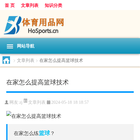
首 页
文章列表
知识分类
网站导航
>
文章列表
>
在家怎么提高篮球技术
在家怎么提高篮球技术
文章列表
网友:
zj
2024-05-18 18:18:57
篮球
在家怎么练
？