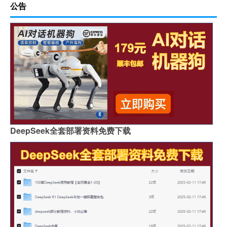
公告
DeepSeek全套部署资料免费下载