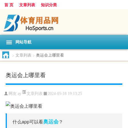
首 页
文章列表
知识分类
网站导航
>
文章列表
>
奥运会上哪里看
奥运会上哪里看
文章列表
网友:
ay
2024-05-18 19:13:25
奥运会
什么app可以看
？