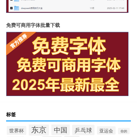
免费可商用字体批量下载
标签
东京
中国
乒乓球
世界杯
亚运会
你的