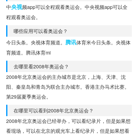
央视
中
频app可以全程观看奥运会。中央视频app可以全
程观看奥运会。
哪些应用可以看奥运会？
腾讯
今日头条。央视体育频道。
体育米今日头条。央视体
育频道。腾讯体育mi
去哪里看2008年奥运会？
2008年北京奥运会的主办城市是北京，上海、天津、沈
阳、秦皇岛和青岛为联合主办城市。香港主办马术比赛。
第29届夏季奥运会。
在哪里可以看到2008年北京奥运会？
2008年北京奥运会已经举办，可以看纪录片，但是如果想
看现场，可以在北京的观光车上看纪录片，但是如果想看