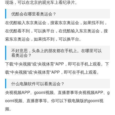
现场，可以在北京的观光车上看纪录片。
优酷会在哪里看奥运会？
在优酷输入东京奥运会，搜索东京奥运会，如果找不到，
在优酷看不到，可以换平台，在优酷输入东京奥运会，搜
索东京奥运会，如果找不到，可以换平台。
不好意思，头条上的朋友都在手机上。在哪里可以
看奥运会？
下载“中央视频”或“央视体育”APP，即可在手机上观看。下
载“中央视频”或“央视体育”APP，即可在手机上观看。
什么电脑软件可以看奥运会？
央视视频APP、goomi视频、直播赛事等央视视频APP、g
oomi视频、直播赛事等。你可以下载电脑版的goomi视
频。