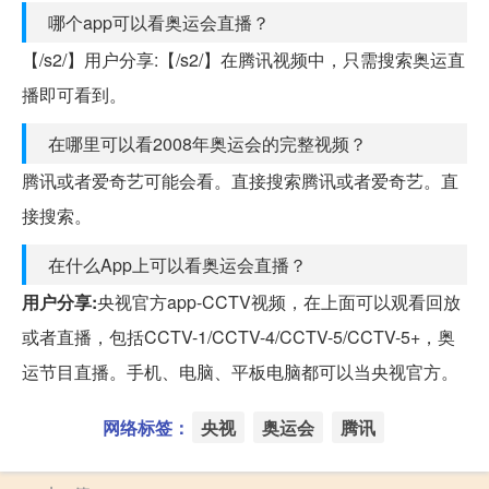
哪个app可以看奥运会直播？
【/s2/】用户分享:【/s2/】在腾讯视频中，只需搜索奥运直
播即可看到。
在哪里可以看2008年奥运会的完整视频？
腾讯或者爱奇艺可能会看。直接搜索腾讯或者爱奇艺。直
接搜索。
在什么App上可以看奥运会直播？
用户分享:
央视官方app-CCTV视频，在上面可以观看回放
或者直播，包括CCTV-1/CCTV-4/CCTV-5/CCTV-5+，奥
运节目直播。手机、电脑、平板电脑都可以当央视官方。
网络标签：
央视
奥运会
腾讯