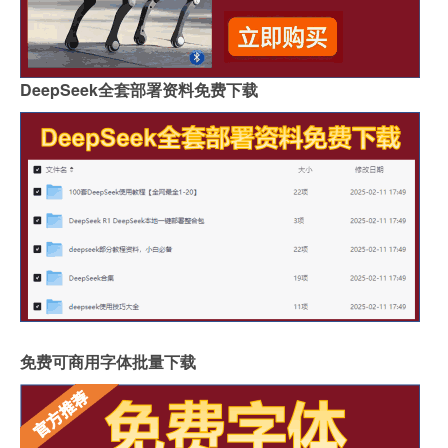
DeepSeek全套部署资料免费下载
免费可商用字体批量下载