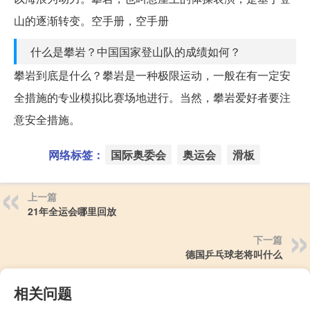
山的逐渐转变。空手册，空手册
什么是攀岩？中国国家登山队的成绩如何？
攀岩到底是什么？攀岩是一种极限运动，一般在有一定安
全措施的专业模拟比赛场地进行。当然，攀岩爱好者要注
意安全措施。
网络标签：
国际奥委会
奥运会
滑板
上一篇
21年全运会哪里回放
下一篇
德国乒乓球老将叫什么
相关问题