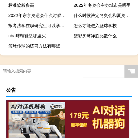
标准篮板多高
2022年冬奥会主办城市是哪里
2022年东京奥运会什么时候开幕
什么时候决定冬奥会和夏奥会不在同一年举行
报考法学在职研究生可以学到哪些专业知识
怎么才能进入篮球学校
nba球鞋鞋垫哪里买
篮彩买球净胜比数什么
篮球传球的练习方法有哪些
☚
公告