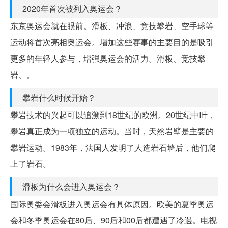
2020年首次被列入奥运会？
东京奥运会就在眼前。滑板、冲浪、竞技攀岩、空手球等
运动将首次亮相奥运会。增加这些赛事的主要目的是吸引
更多的年轻人参与，增强奥运会的活力。滑板、竞技攀
岩、。
攀岩什么时候开始？
攀岩技术的兴起可以追溯到18世纪的欧洲。20世纪中叶，
攀岩真正成为一项独立的运动。当时，天然岩壁是主要的
攀岩运动。1983年，法国人发明了人造岩石墙后，他们爬
上了岩石。
滑板为什么会进入奥运会？
国际奥委会滑板进入奥运会有具体原因。欧美的夏季奥运
会和冬季奥运会在80后、90后和00后都遭遇了冷遇。电视