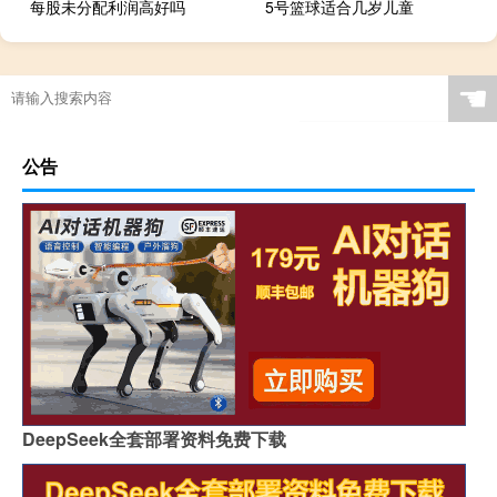
每股未分配利润高好吗
5号篮球适合几岁儿童
☚
公告
DeepSeek全套部署资料免费下载