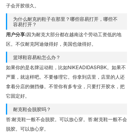
子会开胶很久。
为什么耐克的鞋子在那里？哪些容易打开，哪些不
容易打开？
用户分享:
因为耐克大部分都在越南这个劳动工资低的地
区。不仅耐克阿迪做得好，美国也做得好。
篮球鞋容易粘怎么办？
如果你的是名牌运动鞋，比如NIKEADIDASRBK。如果不
严重，就这样吧。不要修理它。你拿到店里，店里的人还
拿着分店的侧挡修。不管你有多专业，只要打开胶水，把
它固定好。
耐克鞋会脱胶吗？
答:耐克鞋一般不会脱胶。可以放心穿。答:耐克鞋一般不会
脱胶。可以放心穿。