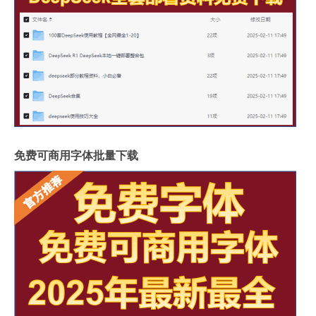
免费可商用字体批量下载