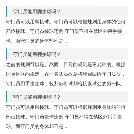
守门员能用脚接球吗？
守门员可以用脚接球。守门员可以根据规则用身体的任何
部位接球。守门员接球违例:守门员不得在禁区外用手接
球。而守门员的身体却不是...
守门员能用脚接球吗？
之前的规则可以是。然而，目前的规则是不允许的。根据
国际足联的规定，在一名队员故意将球踢回给守门员后，
守门员用手接住球，裁判应将球判给接发球处的另一队。
守门员能用脚接球吗？
守门员可以用脚接球。守门员可以根据规则用身体的任何
部位接球。守门员接球违例:守门员不得在禁区外用手接
球。而守门员的身体却不是...