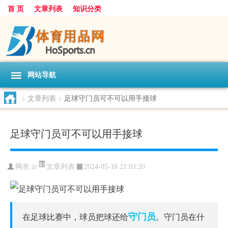
首 页
文章列表
知识分类
网站导航
>
文章列表
>
足球守门员可不可以用手接球
足球守门员可不可以用手接球
文章列表
网友:
zr
2024-05-18 21:03:20
守门员
在足球比赛中，球员把球还给
。守门员在什