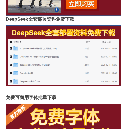
DeepSeek全套部署资料免费下载
免费可商用字体批量下载