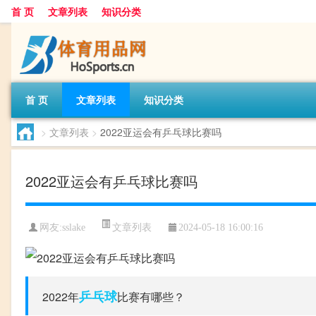
首 页
文章列表
知识分类
首 页
文章列表
知识分类
>
文章列表
>
2022亚运会有乒乓球比赛吗
2022亚运会有乒乓球比赛吗
文章列表
网友:
sslake
2024-05-18 16:00:16
乒乓球
2022年
比赛有哪些？