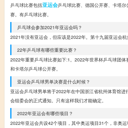
亚运会
乒乓球比赛包括
乒乓球比赛、德国公开赛、卡塔尔
赛。有乒乓球比赛。
乒乓球会参加2021年亚运会吗？
2021年没有亚运会，但应该是2022年。第十九届亚运会杭州2
22年乒乓球有哪些重要比赛？
2022年重要乒乓球比赛如下:1。2022年世界杯乒乓球
和卡塔尔乒乓球公开赛。
亚运会乒乓球男单决赛是什么时候？
亚运会乒乓球男单将于2022年在中国浙江省杭州体育馆
会组委会的正式通知。只有这样我们才能确定。
2022年亚运会有哪些项目？
2022年亚运会共设42个项目，其中奥运项目31个，非奥运