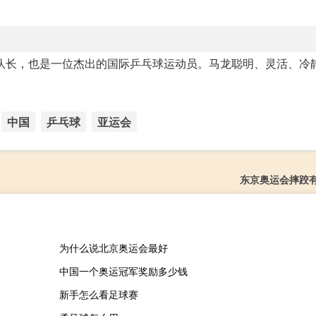
的队长，也是一位杰出的国际乒乓球运动员。马龙聪明、灵活、冷
。
中国
乒乓球
亚运会
东京奥运会摔跤
为什么说北京奥运会最好
中国一个奥运冠军奖励多少钱
新手怎么看足球赛