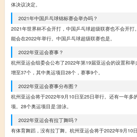
体决议决定。
2021年中国乒乓球锦标赛会举办吗？
2021年世界杯不会开打，中国乒乓球超级联赛也不会开打
能会在2022年举行。中国乒乓球超级联赛也是。
2022年亚运会赛事？
杭州亚运会组委会公布了2022年第19届亚运会的设置和举
增至37个，其中奥运项目28个，赛事9个。
2022年亚运会赛事分布图？
杭州亚运会将于2022年9月10日至25日举行。还有一年
项。28个奥运项目是:游泳。
2022年亚运会有拉丁舞吗？
有体育舞蹈，没有拉丁舞。杭州亚运会将于2022年9月1