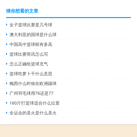
猜你想看的文章
女子篮球比赛是几号球
澳大利亚的国球是什么球
中国高中篮球框有多高
篮球比赛简讯怎么写
怎么正确给篮球充气
篮球吃萝卜干什么意思
梅西什么时候在欧洲踢球
广州羽毛球用76还是77
160斤打篮球适合什么位置
全运会的圣火是什么圣火