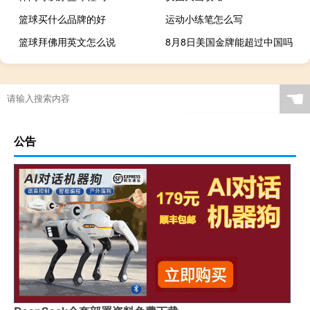
篮球买什么品牌的好
运动小练笔怎么写
篮球拜佛用英文怎么说
8月8日美国金牌能超过中国吗
☚
公告