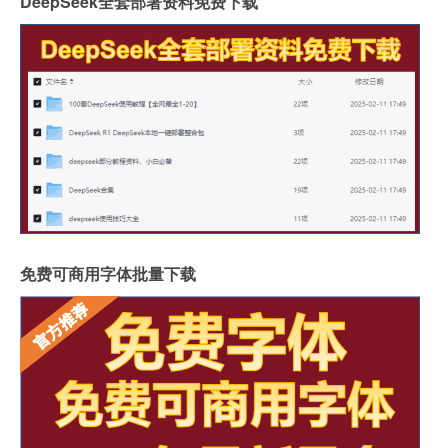
DeepSeek全套部署资料免费下载
免费可商用字体批量下载