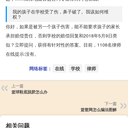
我的孩子在学校受了伤，鼻子破了。我该如何维
权？
你好，如果是被另一个孩子伤害，能不能要求孩子的家长
承担赔偿责任，否则学校的赔偿回复和2018年5月9日类
似？立即提问，获得有针对性的答案。目前，1108名律师
在线提示:没有。
网络标签：
在线
学校
律师
上一篇
篮球鞋底脱胶怎么办
下一篇
篮筐网怎么编法图解
相关问题