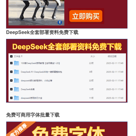
DeepSeek全套部署资料免费下载
免费可商用字体批量下载