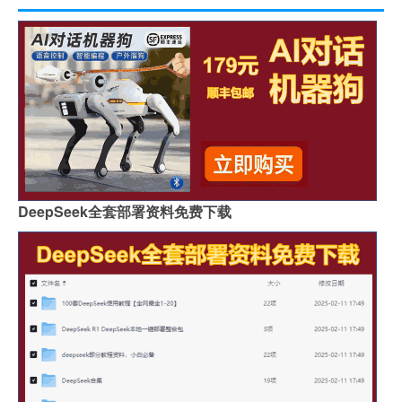
DeepSeek全套部署资料免费下载