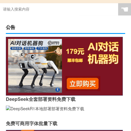
☚
公告
DeepSeek全套部署资料免费下载
免费可商用字体批量下载