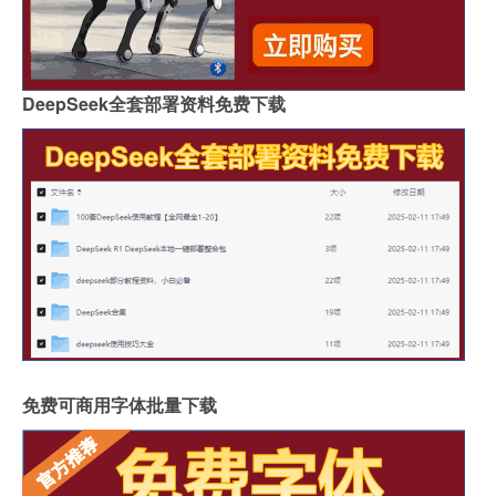
DeepSeek全套部署资料免费下载
免费可商用字体批量下载