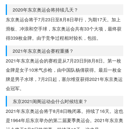
2020年东京奥运会将持续几天？
东京奥运会将于7月23日至8月8日举行，为期17天。加上
滑板、冲浪和空手球，东京奥运会共有33个大项，最终获
得339枚金牌。由于竞争过程相对较长，包括。
2021年东京奥运会赛程重播？
2021年东京奥运会的赛程是从7月23日到8月8日。第一枚
金牌是女子10米气步枪，由中国队杨倩获得。最后一枚金
牌是男子水球，7月2日起，塞尔维亚获得2021年东京奥运
会冠军。
东京2021闺阁运动会什么时候结束？
2021年东京奥运会将于8月8日晚闭幕。持续了16天。这也
是1964年后东京举办的第二届夏季奥运会。2021年东京奥