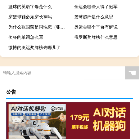
篮球的英语字母是什么
全运会哪些人得了冠军
穿篮球鞋必须穿长袜吗
篮球超纤是什么意思
为什么张国荣是同性恋（张国荣是同性恋么）
奥运会哪个平台有解说
奖杯的单词怎么写
俄罗斯奖牌榜什么意思
微博的奥运奖牌榜去哪儿了
☚
公告