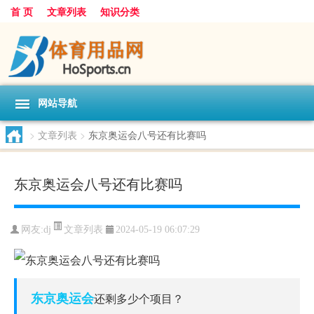
首 页
文章列表
知识分类
网站导航
>
文章列表
>
东京奥运会八号还有比赛吗
东京奥运会八号还有比赛吗
文章列表
网友:
dj
2024-05-19 06:07:29
东京
奥运会
还剩多少个项目？