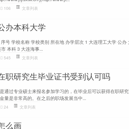
106
文章列表
公办本科大学
号 学校名称 学校类别 所在地 办学层次 1 大连理工大学 公办 
 本科 3 大连海事...
545
文章列表
在职研究生毕业证书受到认可吗
是通过专业硕士来报名参加学习的，在毕业后可以获得在职研究
金量是非常高的。在之后的职场发展当中...
24
文章列表
怎么画