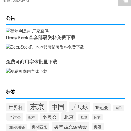
☚
公告
DeepSeek全套部署资料免费下载
免费可商用字体批量下载
标签
东京
中国
乒乓球
世界杯
亚运会
你的
北京
冬奥会
全运会
冠军
后卫
国家
奥林匹克运动会
奥林匹克
奥运
国际奥委会